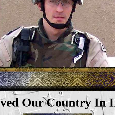
ved Our Country In 